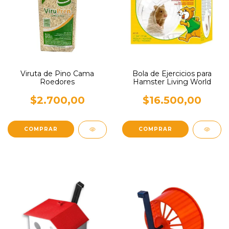
Viruta de Pino Cama
Bola de Ejercicios para
Roedores
Hamster Living World
$2.700,00
$16.500,00