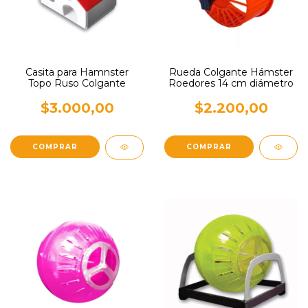
Casita para Hamnster
Rueda Colgante Hámster
Topo Ruso Colgante
Roedores 14 cm diámetro
$3.000,00
$2.200,00