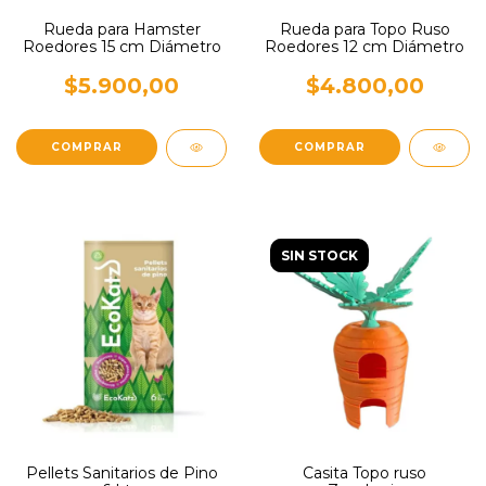
Rueda para Hamster
Rueda para Topo Ruso
Roedores 15 cm Diámetro
Roedores 12 cm Diámetro
$5.900,00
$4.800,00
SIN STOCK
Pellets Sanitarios de Pino
Casita Topo ruso