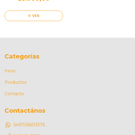
VER
Categorías
Inicio
Productos
Contacto
Contactános
5491136603376