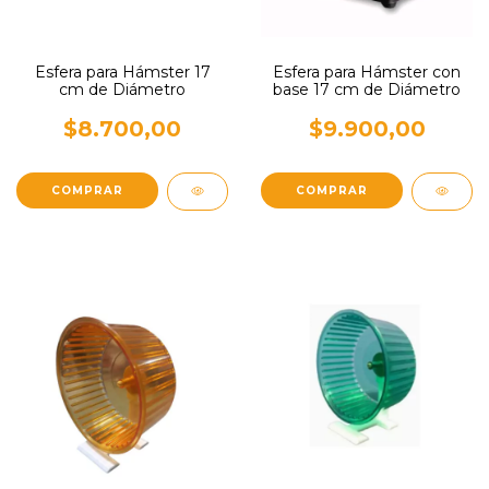
Esfera para Hámster 17
Esfera para Hámster con
cm de Diámetro
base 17 cm de Diámetro
$8.700,00
$9.900,00