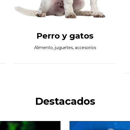
Perro y gatos
Alimento, juguetes, accesorios
Destacados