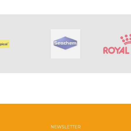
NEWSLETTER