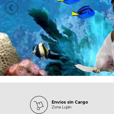
Envíos sin Cargo
Zona Luján