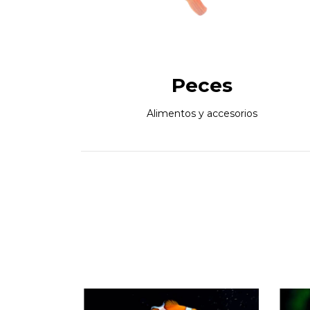
Peces
Alimentos y accesorios