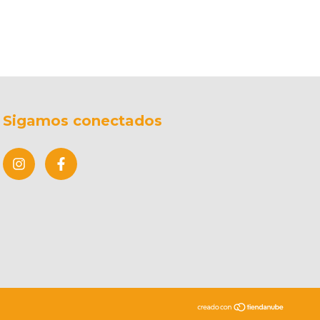
Sigamos conectados