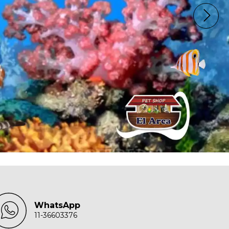
WhatsApp
11-36603376