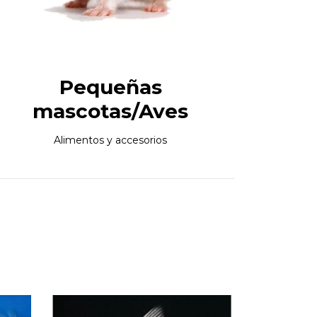
Pequeñas
mascotas/Aves
Alimentos y accesorios