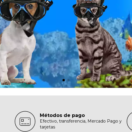
Métodos de pago
Efectivo, transferencia, Mercado Pago y
tarjetas