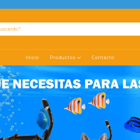
Inicio
Productos
Contacto