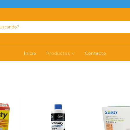
Inicio
Productos
Contacto