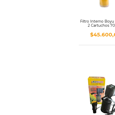
Filtro Interno Boy
2 Cartuchos 70
$45.600,