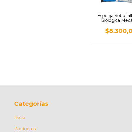
Esponja Sobo Fil
Biológica Mec
$8.300,
Categorías
Inicio
Productos