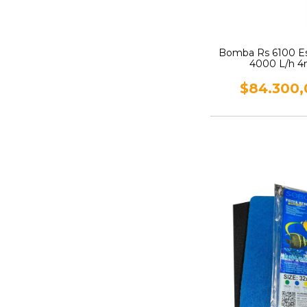
Bomba Rs 6100 E
4000 L/h 
$84.300,