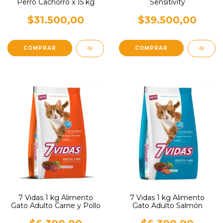
Perro Cachorro x 15 kg
Sensitivity
$31.500,00
$39.500,00
7 Vidas 1 kg Alimento
7 Vidas 1 kg Alimento
Gato Adulto Carne y Pollo
Gato Adulto Salmón