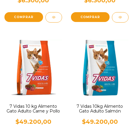
$6.300,00
$6.300,00
7 Vidas 10 kg Alimento
7 Vidas 10kg Alimento
Gato Adulto Carne y Pollo
Gato Adulto Salmón
$49.200,00
$49.200,00