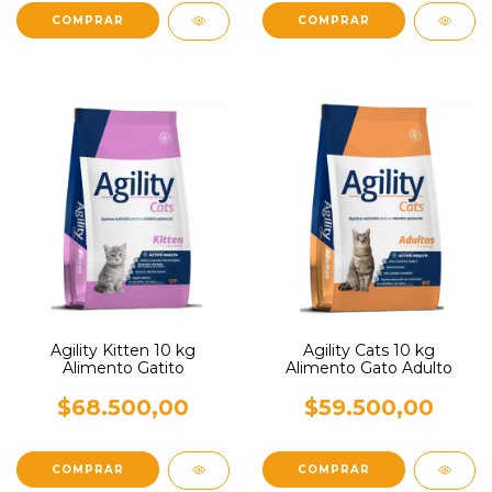
Agility Kitten 10 kg
Agility Cats 10 kg
Alimento Gatito
Alimento Gato Adulto
$68.500,00
$59.500,00