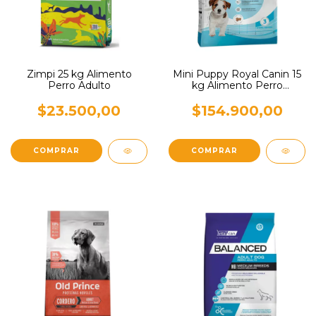
Zimpi 25 kg Alimento
Mini Puppy Royal Canin 15
Perro Adulto
kg Alimento Perro
Cachorro
$23.500,00
$154.900,00