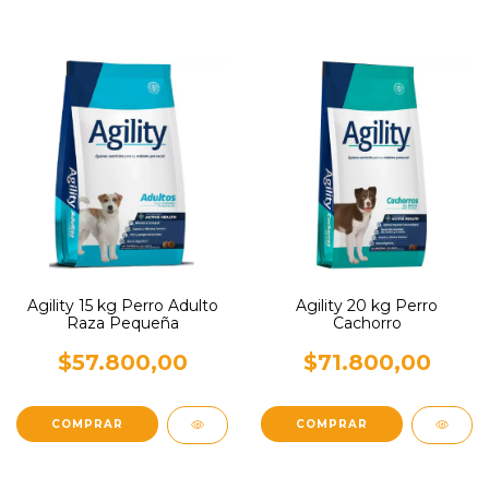
Agility 15 kg Perro Adulto
Agility 20 kg Perro
Raza Pequeña
Cachorro
$57.800,00
$71.800,00