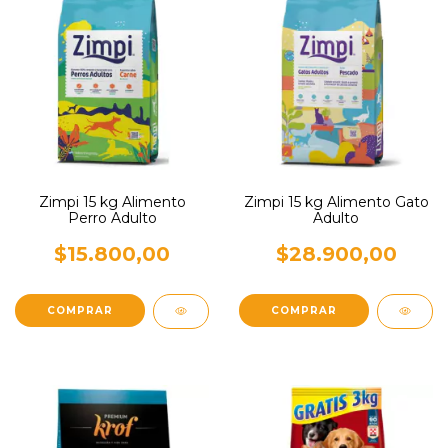
Zimpi 15 kg Alimento
Zimpi 15 kg Alimento Gato
Perro Adulto
Adulto
$15.800,00
$28.900,00