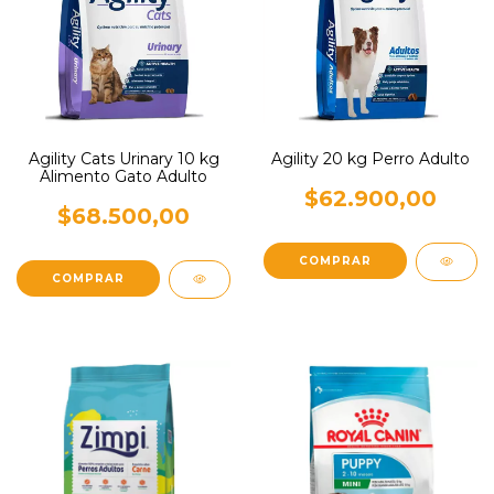
Agility 20 kg Perro Adulto
Agility Cats Urinary 10 kg
Alimento Gato Adulto
$62.900,00
$68.500,00