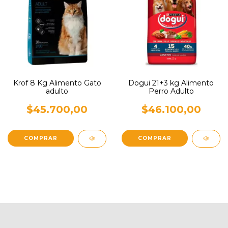
Krof 8 Kg Alimento Gato
Dogui 21+3 kg Alimento
adulto
Perro Adulto
$45.700,00
$46.100,00