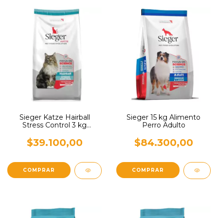
Sieger Katze Hairball
Sieger 15 kg Alimento
Stress Control 3 kg
Perro Adulto
Alimento Gato
$39.100,00
$84.300,00