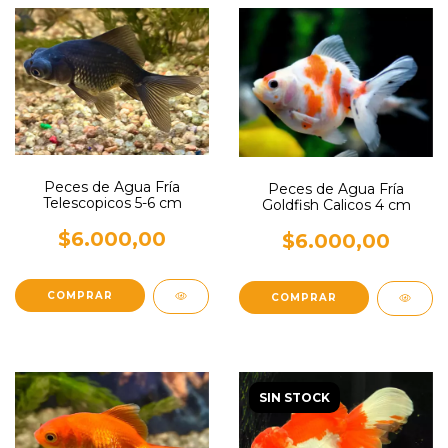
Peces de Agua Fría
Peces de Agua Fría
Telescopicos 5-6 cm
Goldfish Calicos 4 cm
$6.000,00
$6.000,00
SIN STOCK