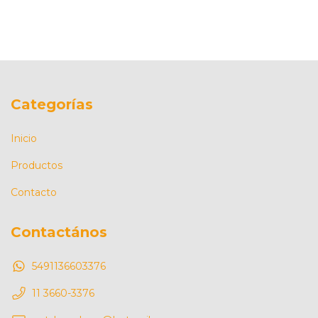
Categorías
Inicio
Productos
Contacto
Contactános
5491136603376
11 3660-3376