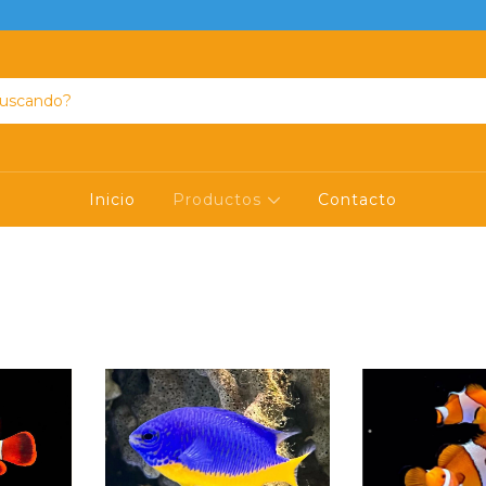
Inicio
Productos
Contacto