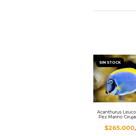
SIN STOCK
Acanthurus Leuco
Pez Marino Ciruja
$265.000