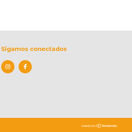
Sigamos conectados