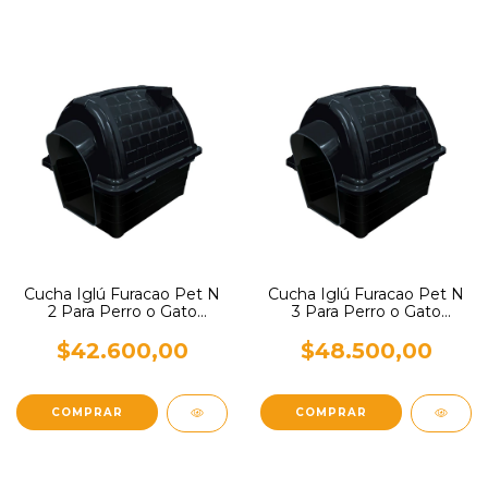
Cucha Iglú Furacao Pet N
Cucha Iglú Furacao Pet N
2 Para Perro o Gato
3 Para Perro o Gato
Pequeños
Pequeños
$42.600,00
$48.500,00
COMPRAR