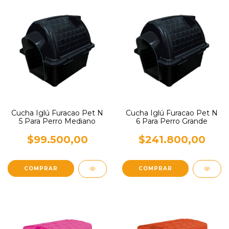
Cucha Iglú Furacao Pet N
Cucha Iglú Furacao Pet N
5 Para Perro Mediano
6 Para Perro Grande
$99.500,00
$241.800,00