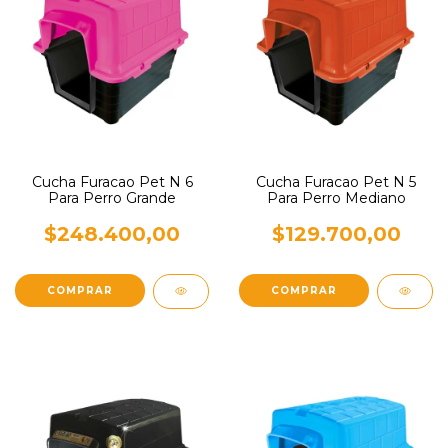
Cucha Furacao Pet N 6
Cucha Furacao Pet N 5
Para Perro Grande
Para Perro Mediano
$248.400,00
$129.700,00
COMPRAR
COMPRAR