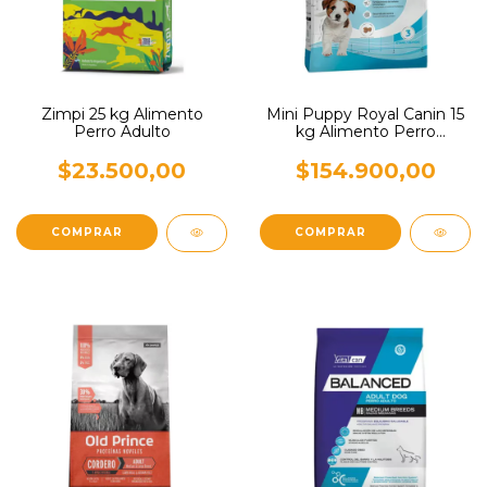
Zimpi 25 kg Alimento
Mini Puppy Royal Canin 15
Perro Adulto
kg Alimento Perro
Cachorro
$23.500,00
$154.900,00