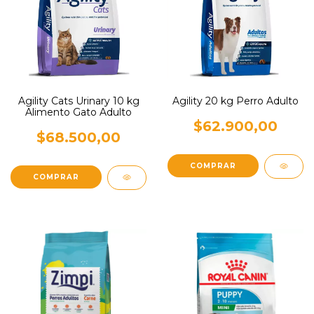
Agility 20 kg Perro Adulto
Agility Cats Urinary 10 kg
Alimento Gato Adulto
$62.900,00
$68.500,00