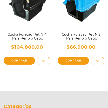
Cucha Furacao Pet N 3
Cucha Furacao Pet N 4
Para Perro o Gato
Para Perro o Gato
Pequeños
Pequeños
$66.900,00
$104.800,00
COMPRAR
COMPRAR
Categorías