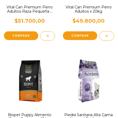
Vital Can Premium Perro
Vital Can Premium Perro
Adultos Raza Pequeña x
Adultos x 20kg
20kg
$51.700,00
$49.800,00
Biopet Puppy Alimento
Piedra Sanitaria Alta Gama