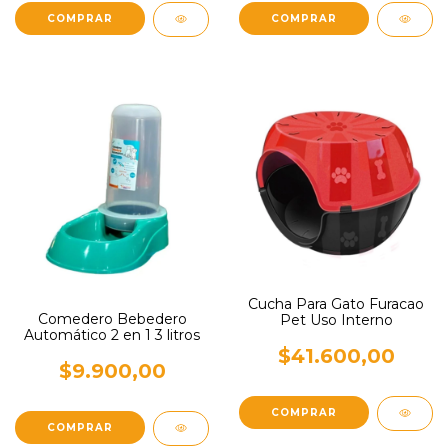
Cucha Para Gato Furacao
Comedero Bebedero
Pet Uso Interno
Automático 2 en 1 3 litros
$41.600,00
$9.900,00
COMPRAR