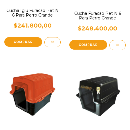
Cucha Iglú Furacao Pet N
Cucha Furacao Pet N 6
6 Para Perro Grande
Para Perro Grande
$241.800,00
$248.400,00
COMPRAR