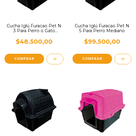
Cucha Iglú Furacao Pet N
Cucha Iglú Furacao Pet N
3 Para Perro o Gato
5 Para Perro Mediano
Pequeños
$48.500,00
$99.500,00