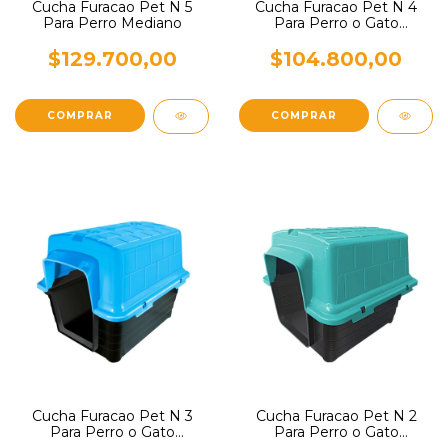
Cucha Furacao Pet N 5
Cucha Furacao Pet N 4
Para Perro Mediano
Para Perro o Gato
Pequeños
$129.700,00
$104.800,00
COMPRAR
COMPRAR
Cucha Furacao Pet N 3
Cucha Furacao Pet N 2
Para Perro o Gato
Para Perro o Gato
Pequeños
Pequeños