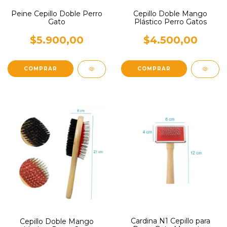
Peine Cepillo Doble Perro
Cepillo Doble Mango
Gato
Plástico Perro Gatos
$5.900,00
$4.500,00
Cardina N1 Cepillo para
Cepillo Doble Mango