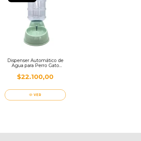
Dispenser Automático de
Agua para Perro Gato
Mascota
$22.100,00
VER