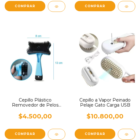
Cepillo Plástico
Cepillo a Vapor Peinado
Removedor de Pelos
Pelaje Gato Carga USB
Automático Perro Gatos
$4.500,00
$10.800,00