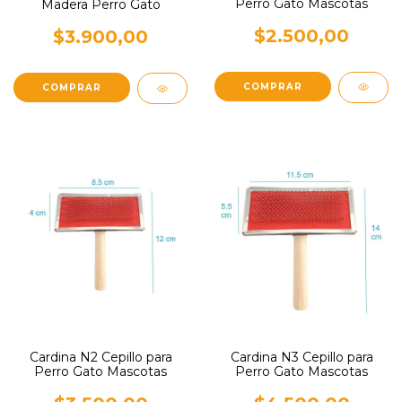
Perro Gato Mascotas
Madera Perro Gato
$2.500,00
$3.900,00
Cardina N2 Cepillo para
Cardina N3 Cepillo para
Perro Gato Mascotas
Perro Gato Mascotas