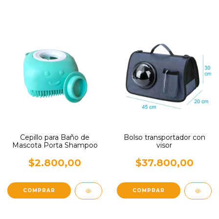
Cepillo para Baño de
Bolso transportador con
Mascota Porta Shampoo
visor
$2.800,00
$37.800,00