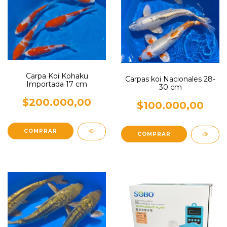
Carpa Koi Kohaku
Carpas koi Nacionales 28-
Importada 17 cm
30 cm
$200.000,00
$100.000,00