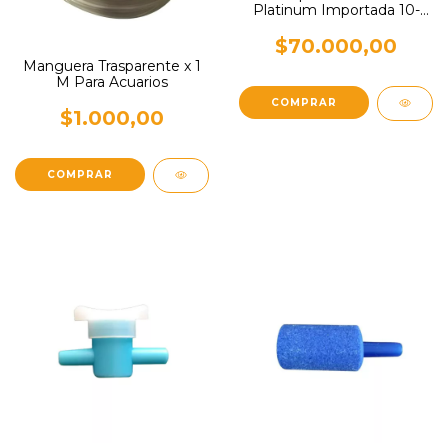
Platinum Importada 10-
12cm
$70.000,00
Manguera Trasparente x 1
M Para Acuarios
$1.000,00