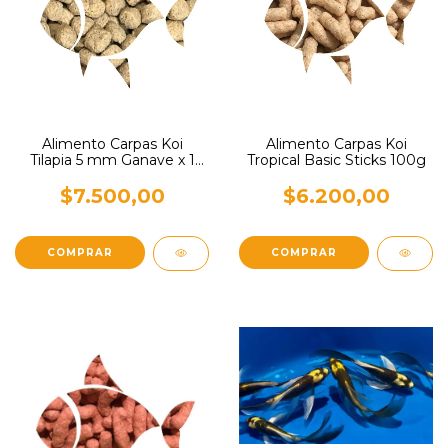
Alimento Carpas Koi
Alimento Carpas Koi
Tilapia 5 mm Ganave x 1
Tropical Basic Sticks 100g
Kg
$7.500,00
$6.200,00