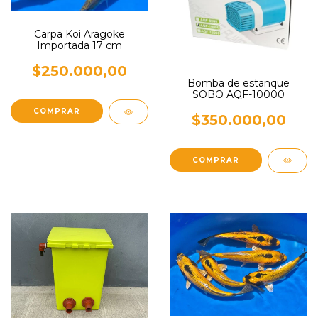
Carpa Koi Aragoke
Importada 17 cm
$250.000,00
Bomba de estanque
SOBO AQF-10000
$350.000,00