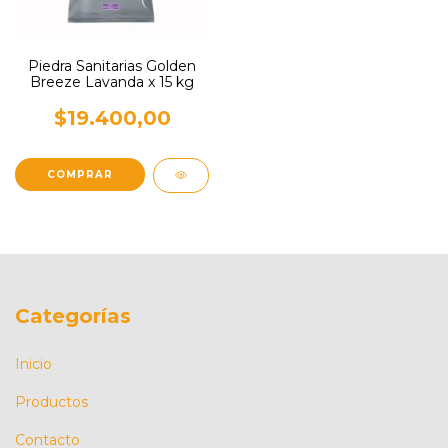
Piedra Sanitarias Golden
Breeze Lavanda x 15 kg
$19.400,00
Categorías
Inicio
Productos
Contacto