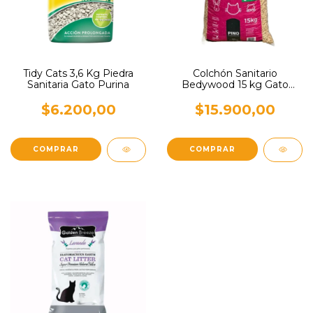
Tidy Cats 3,6 Kg Piedra
Colchón Sanitario
Sanitaria Gato Purina
Bedywood 15 kg Gato
Mascotas
$6.200,00
$15.900,00