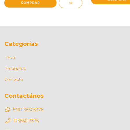
Categorías
Inicio
Productos
Contacto
Contactános
5491136603376
11 3660-3376