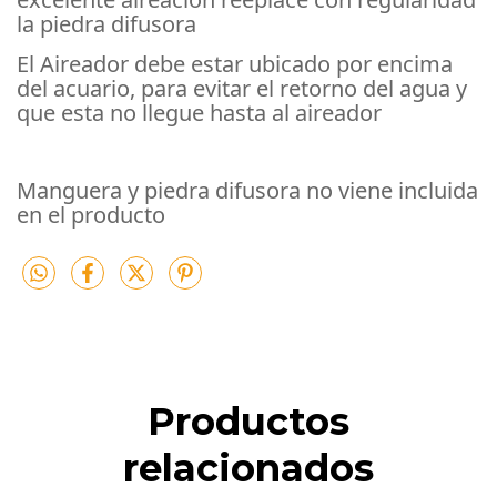
la piedra difusora
El Aireador debe estar ubicado por encima
del acuario, para evitar el retorno del agua y
que esta no llegue hasta al aireador
Manguera y piedra difusora no viene incluida
en el producto
Productos
relacionados