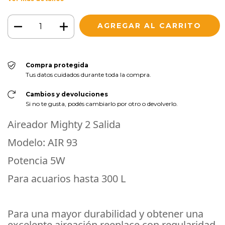
Compra protegida
Tus datos cuidados durante toda la compra.
Cambios y devoluciones
Si no te gusta, podés cambiarlo por otro o devolverlo.
Aireador Mighty 2 Salida
Modelo: AIR 93
Potencia 5W
Para acuarios hasta 300 L
Para una mayor durabilidad y obtener una
excelente aireación reeplace con regularidad