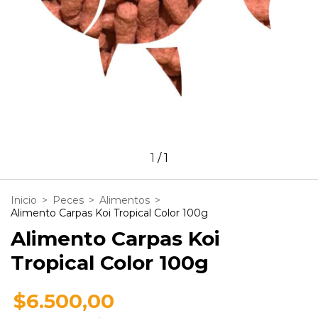
1
/
1
Inicio
>
Peces
>
Alimentos
>
Alimento Carpas Koi Tropical Color 100g
Alimento Carpas Koi
Tropical Color 100g
$6.500,00