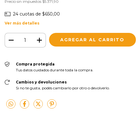
Precio sin impuestos
$5.371,90
24
cuotas de
$650,00
Ver más detalles
Compra protegida
Tus datos cuidados durante toda la compra.
Cambios y devoluciones
Si no te gusta, podés cambiarlo por otro o devolverlo.