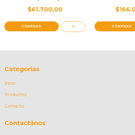
$61.700,00
$166.
Categorías
Inicio
Productos
Contacto
Contactános