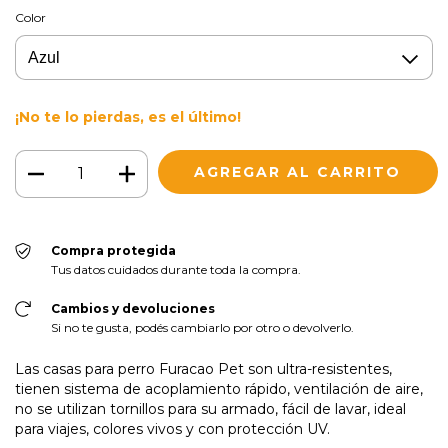
Color
¡No te lo pierdas, es el último!
Compra protegida
Tus datos cuidados durante toda la compra.
Cambios y devoluciones
Si no te gusta, podés cambiarlo por otro o devolverlo.
Las casas para perro Furacao Pet son ultra-resistentes,
tienen sistema de acoplamiento rápido, ventilación de aire,
no se utilizan tornillos para su armado, fácil de lavar, ideal
para viajes, colores vivos y con protección UV.