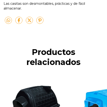
Las casitas son desmontables, prácticas y de fácil
almacenar.
Productos
relacionados