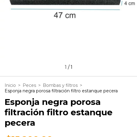
1
/
1
Inicio
>
Peces
>
Bombas y filtros
>
Esponja negra porosa filtración filtro estanque pecera
Esponja negra porosa
filtración filtro estanque
pecera