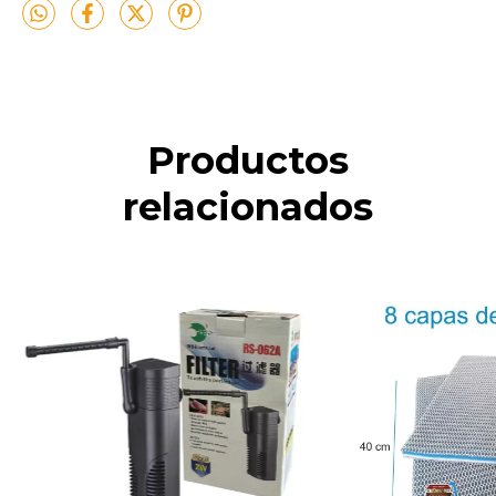
Productos
relacionados