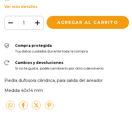
Ver más detalles
Compra protegida
Tus datos cuidados durante toda la compra.
Cambios y devoluciones
Si no te gusta, podés cambiarlo por otro o devolverlo.
Piedra dufosora cilindrica, para salida del aireador
Medida 40x14 mm