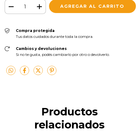
Compra protegida
Tus datos cuidados durante toda la compra.
Cambios y devoluciones
Si no te gusta, podés cambiarlo por otro o devolverlo.
Productos
relacionados