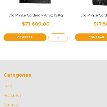
Old Prince Cordero y Arroz 15 Kg
Old Prince Cord
$71.600,00
$17.5
Categorías
Inicio
Productos
Contacto