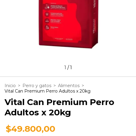
1
/
1
Inicio
>
Perro y gatos
>
Alimentos
>
Vital Can Premium Perro Adultos x 20kg
Vital Can Premium Perro
Adultos x 20kg
$49.800,00