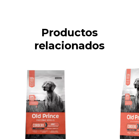
Productos
relacionados