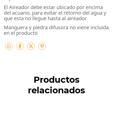
El Aireador debe estar ubicado por encima
del acuario, para evitar el retorno del agua y
que esta no llegue hasta al aireador
Manguera y piedra difusora no viene incluida
en el producto
Productos
relacionados