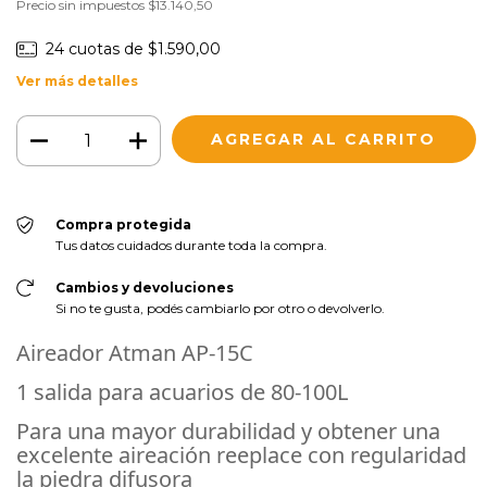
Precio sin impuestos
$13.140,50
24
cuotas de
$1.590,00
Ver más detalles
Compra protegida
Tus datos cuidados durante toda la compra.
Cambios y devoluciones
Si no te gusta, podés cambiarlo por otro o devolverlo.
Aireador Atman AP-15C
1 salida para acuarios de 80-100L
Para una mayor durabilidad y obtener una
excelente aireación reeplace con regularidad
la piedra difusora