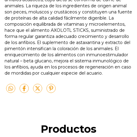
animales. La riqueza de los ingredientes de origen animal
son peces, moluscos y crustáceos y constituyen una fuente
de proteínas de alta calidad fácilmente digerible. La
composición equilibrada de vitaminas y microelementos,
hace que el alimento AXOLOTL STICKS, suministrado de
forma regular garantiza adecuado crecimiento y desarrollo
de los anfibios. El suplemento de astaxantina y extracto del
pimentón intensifican la coloración de los animales. El
enriquecimiento de los alimentos con inmunoestimulador
natural – beta glucano, mejora el sistema inmunológico de
los anfibios, ayuda en los procesos de regeneración en caso
de mordidas por cualquier especie del acuario.
Productos