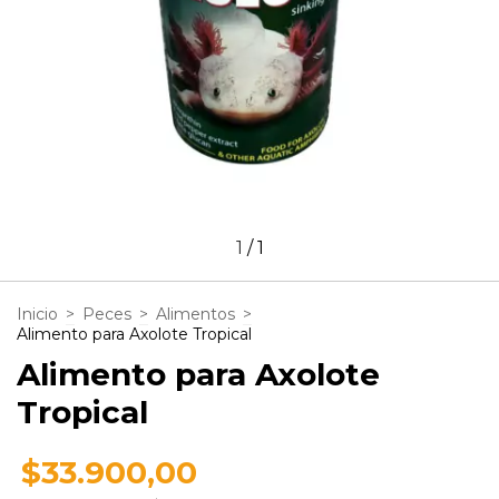
1
/
1
Inicio
>
Peces
>
Alimentos
>
Alimento para Axolote Tropical
Alimento para Axolote
Tropical
$33.900,00