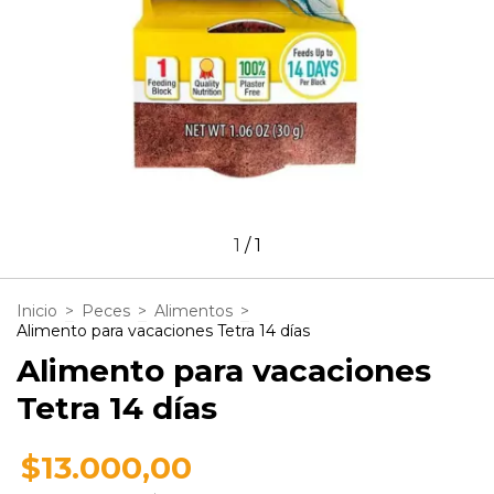
1
/
1
Inicio
>
Peces
>
Alimentos
>
Alimento para vacaciones Tetra 14 días
Alimento para vacaciones
Tetra 14 días
$13.000,00