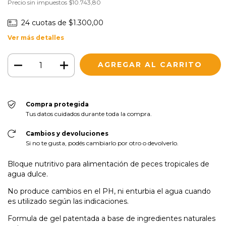
Precio sin impuestos
$10.743,80
24
cuotas de
$1.300,00
Ver más detalles
Compra protegida
Tus datos cuidados durante toda la compra.
Cambios y devoluciones
Si no te gusta, podés cambiarlo por otro o devolverlo.
Bloque nutritivo para alimentación de peces tropicales de
agua dulce.
No produce cambios en el PH, ni enturbia el agua cuando
es utilizado según las indicaciones.
Formula de gel patentada a base de ingredientes naturales