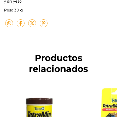
y sin yeso.
Peso 30 g
Productos
relacionados