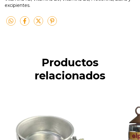
excipientes.
Productos
relacionados