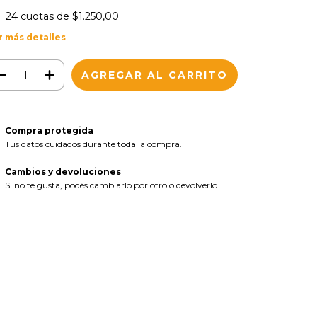
24
cuotas de
$1.250,00
r más detalles
Compra protegida
Tus datos cuidados durante toda la compra.
Cambios y devoluciones
Si no te gusta, podés cambiarlo por otro o devolverlo.