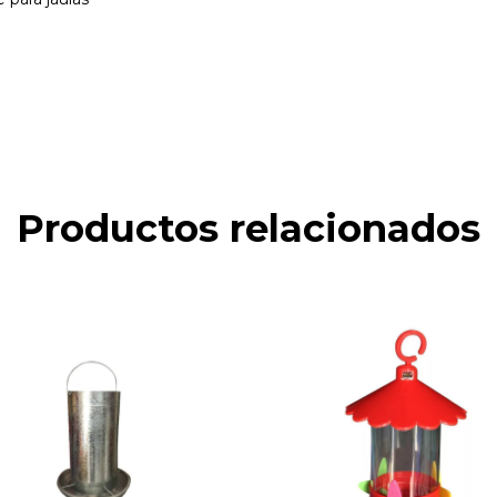
Productos relacionados