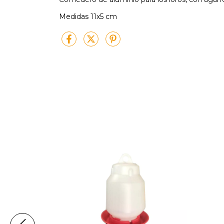
Medidas 11x5 cm