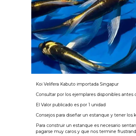
Koi Velifera Kabuto importada Singapur
Consultar por los ejemplares disponibles antes d
El Valor publicado es por 1 unidad
Consejos para diseñar un estanque y tener los 
Para construir un estanque es necesario sentars
pagarse muy caros y que nos termine frustrand