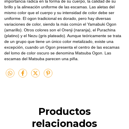
importancia radica en la forma de su cuerpo, la calidad de su
brillo y la alineación uniforme de las escamas. Las aletas del
mismo color que el cuerpo y su intensidad de color debe ser
uniforme. El ogon tradicional es dorado, pero hay diversas
variaciones de color, siendo la más común el Yamabuki Ogon
(amarillo). Otros colores son el Orenji (naranja), el Purachina
(platino) y el Nezu (gris plateado). Aunque teóricamente se trata
de un grupo que tiene un único color metalizado, existe una
excepción, cuando un Ogon presenta el centro de las escamas
del lomo de color oscuro se denomina Matsuba Ogon. Las
escamas del Matsuba parecen una piña.
Productos
relacionados