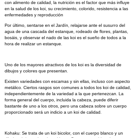
con alimento de calidad, la nutrición es el factor que más influye
en la salud de los koi, su crecimiento, colorido, resistencia a las
enfermedades y reproducción
Por último, sentarse en el Jardín, relajarse ante el susurro del
agua de una cascada del estanque, rodeado de flores, plantas,
bosáis, y observar el nado de las koi es el sueño de todos a la
hora de realizar un estanque.
Uno de los mayores atractivos de los koi es la diversidad de
dibujos y colores que presentan.
Existen variedades con escamas y sin ellas, incluso con aspecto
metálico. Ciertos rasgos son comunes a todos los koi de calidad,
independientemente de la variedad a la que pertenezcan. La
forma general del cuerpo, incluida la cabeza, puede diferir
bastante de uno a los otros, pero una cabeza sobre un cuerpo
proporcionado será un indicio a un koi de calidad.
Kohaku: Se trata de un koi bicolor, con el cuerpo blanco y un