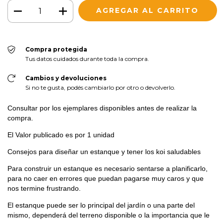
Compra protegida
Tus datos cuidados durante toda la compra.
Cambios y devoluciones
Si no te gusta, podés cambiarlo por otro o devolverlo.
Consultar por los ejemplares disponibles antes de realizar la
compra.
El Valor publicado es por 1 unidad
Consejos para diseñar un estanque y tener los koi saludables
Para construir un estanque es necesario sentarse a planificarlo,
para no caer en errores que puedan pagarse muy caros y que
nos termine frustrando.
El estanque puede ser lo principal del jardín o una parte del
mismo, dependerá del terreno disponible o la importancia que le