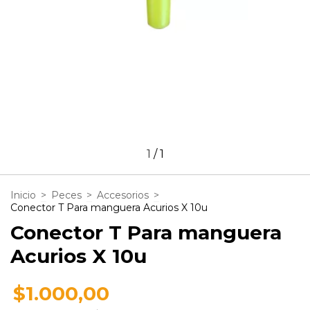
1
/
1
Inicio
>
Peces
>
Accesorios
>
Conector T Para manguera Acurios X 10u
Conector T Para manguera
Acurios X 10u
$1.000,00