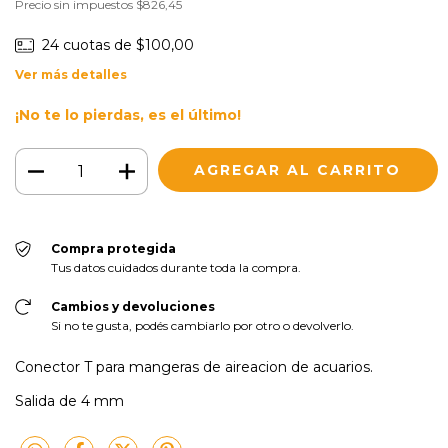
Precio sin impuestos
$826,45
24
cuotas de
$100,00
Ver más detalles
¡No te lo pierdas, es el último!
Compra protegida
Tus datos cuidados durante toda la compra.
Cambios y devoluciones
Si no te gusta, podés cambiarlo por otro o devolverlo.
Conector T para mangeras de aireacion de acuarios.
Salida de 4 mm