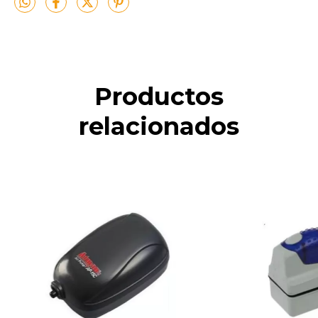
Productos
relacionados