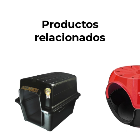
Productos
relacionados