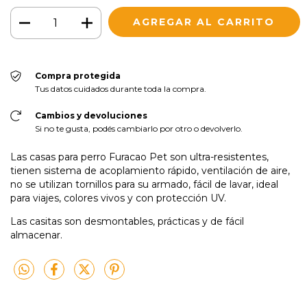
Compra protegida
Tus datos cuidados durante toda la compra.
Cambios y devoluciones
Si no te gusta, podés cambiarlo por otro o devolverlo.
Las casas para perro Furacao Pet son ultra-resistentes,
tienen sistema de acoplamiento rápido, ventilación de aire,
no se utilizan tornillos para su armado, fácil de lavar, ideal
para viajes, colores vivos y con protección UV.
Las casitas son desmontables, prácticas y de fácil
almacenar.