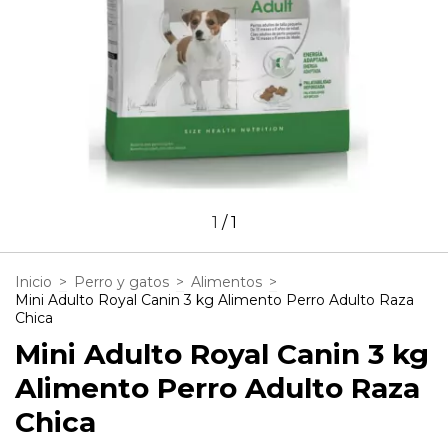
1
/
1
Inicio
>
Perro y gatos
>
Alimentos
>
Mini Adulto Royal Canin 3 kg Alimento Perro Adulto Raza
Chica
Mini Adulto Royal Canin 3 kg
Alimento Perro Adulto Raza
Chica