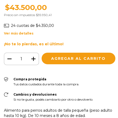
$43.500,00
Precio sin impuestos
$35.950,41
24
cuotas de
$4.350,00
Ver más detalles
¡No te lo pierdas, es el último!
Compra protegida
Tus datos cuidados durante toda la compra.
Cambios y devoluciones
Si no te gusta, podés cambiarlo por otro o devolverlo.
Alimento para perros adultos de talla pequeña (peso adulto
hasta 10 kg). De 10 meses a 8 años de edad.