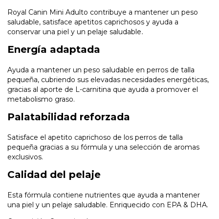
Royal Canin Mini Adulto contribuye a mantener un peso
saludable, satisface apetitos caprichosos y ayuda a
conservar una piel y un pelaje saludable
.
Energía adaptada
Ayuda a mantener un peso saludable en perros de talla
pequeña, cubriendo sus elevadas necesidades energéticas,
gracias al aporte de L-carnitina que ayuda a promover el
metabolismo graso.
Palatabilidad reforzada
Satisface el apetito caprichoso de los perros de talla
pequeña gracias a su fórmula y una selección de aromas
exclusivos.
Calidad del pelaje
Esta fórmula contiene nutrientes que ayuda a mantener
una piel y un pelaje saludable. Enriquecido con EPA & DHA.