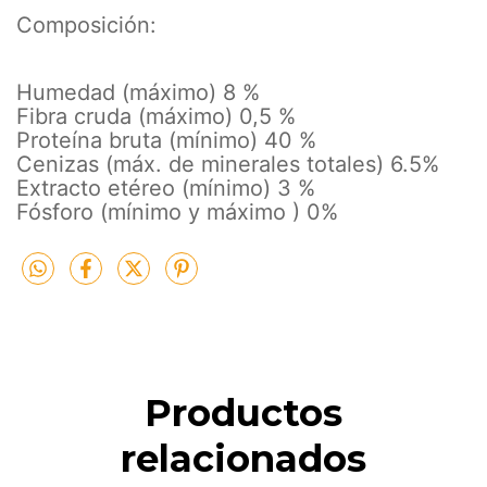
Composición:
Humedad (máximo) 8 %
Fibra cruda (máximo) 0,5 %
Proteína bruta (mínimo) 40 %
Cenizas (máx. de minerales totales) 6.5%
Extracto etéreo (mínimo) 3 %
Fósforo (mínimo y máximo ) 0%
Productos
relacionados