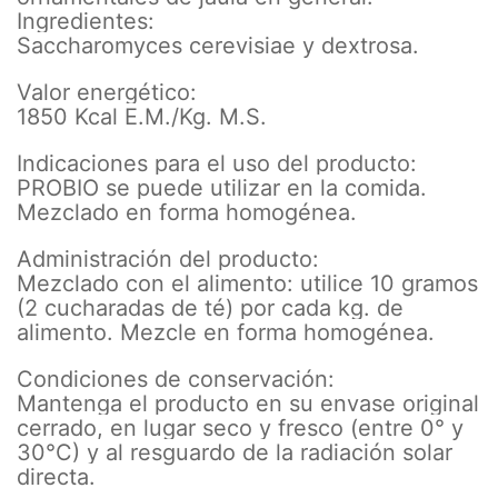
Ingredientes:
Saccharomyces cerevisiae y dextrosa.
Valor energético:
1850 Kcal E.M./Kg. M.S.
Indicaciones para el uso del producto:
PROBIO se puede utilizar en la comida.
Mezclado en forma homogénea.
Administración del producto:
Mezclado con el alimento: utilice 10 gramos
(2 cucharadas de té) por cada kg. de
alimento. Mezcle en forma homogénea.
Condiciones de conservación:
Mantenga el producto en su envase original
cerrado, en lugar seco y fresco (entre 0° y
30°C) y al resguardo de la radiación solar
directa.