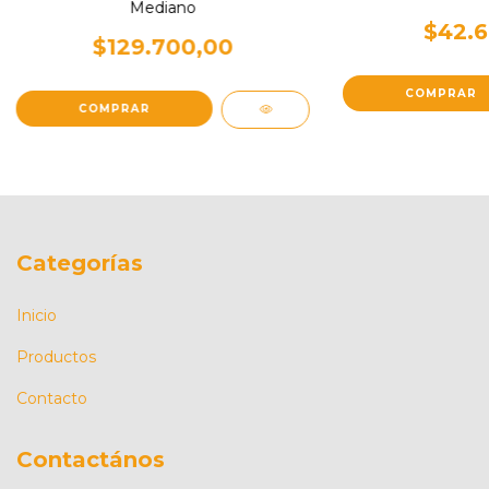
Mediano
$42.6
$129.700,00
COMPRAR
COMPRAR
Categorías
Inicio
Productos
Contacto
Contactános