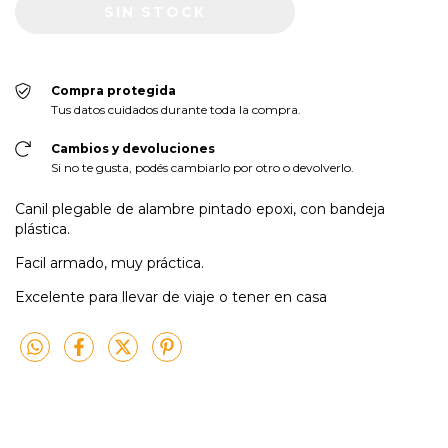
Compra protegida
Tus datos cuidados durante toda la compra.
Cambios y devoluciones
Si no te gusta, podés cambiarlo por otro o devolverlo.
Canil plegable de alambre pintado epoxi, con bandeja
plástica.
Facil armado, muy práctica.
Excelente para llevar de viaje o tener en casa