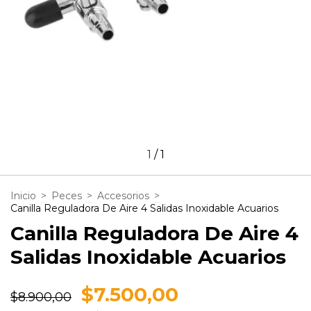
1
/
1
Inicio
>
Peces
>
Accesorios
>
Canilla Reguladora De Aire 4 Salidas Inoxidable Acuarios
Canilla Reguladora De Aire 4
Salidas Inoxidable Acuarios
$7.500,00
$8.900,00