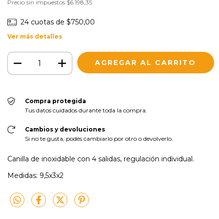
Precio sin impuestos
$6.198,35
24
cuotas de
$750,00
Ver más detalles
Compra protegida
Tus datos cuidados durante toda la compra.
Cambios y devoluciones
Si no te gusta, podés cambiarlo por otro o devolverlo.
Canilla de inoxidable con 4 salidas, regulación individual.
Medidas: 9,5x3x2