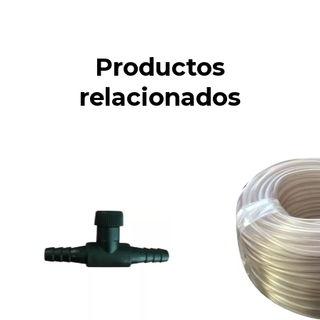
Productos
relacionados