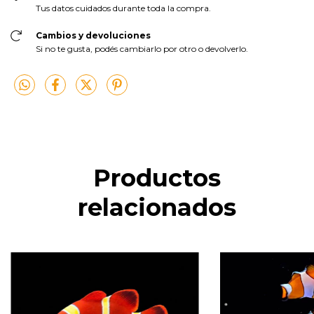
Tus datos cuidados durante toda la compra.
Cambios y devoluciones
Si no te gusta, podés cambiarlo por otro o devolverlo.
Productos
relacionados