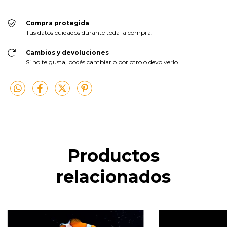
Compra protegida
Tus datos cuidados durante toda la compra.
Cambios y devoluciones
Si no te gusta, podés cambiarlo por otro o devolverlo.
Productos
relacionados