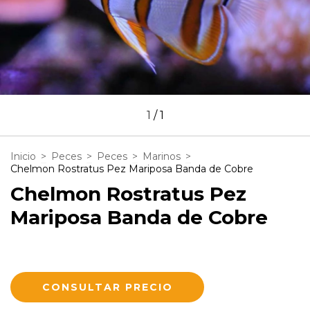
1
/
1
Inicio
>
Peces
>
Peces
>
Marinos
>
Chelmon Rostratus Pez Mariposa Banda de Cobre
Chelmon Rostratus Pez
Mariposa Banda de Cobre