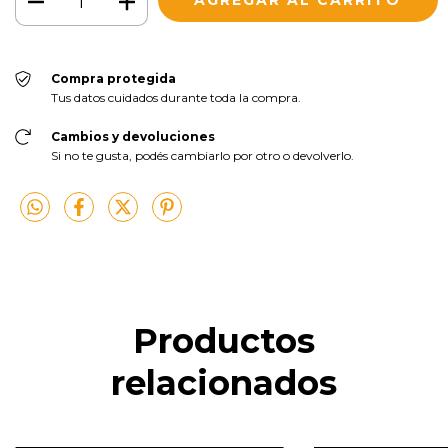
Compra protegida
Tus datos cuidados durante toda la compra.
Cambios y devoluciones
Si no te gusta, podés cambiarlo por otro o devolverlo.
Productos
relacionados