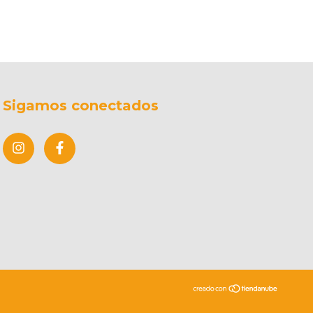
Sigamos conectados