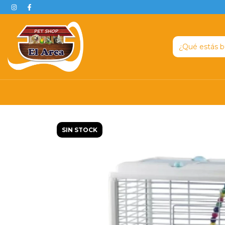
SIN STOCK