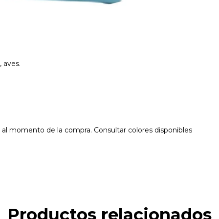
s, aves.
ck al momento de la compra. Consultar colores disponibles
Productos relacionados