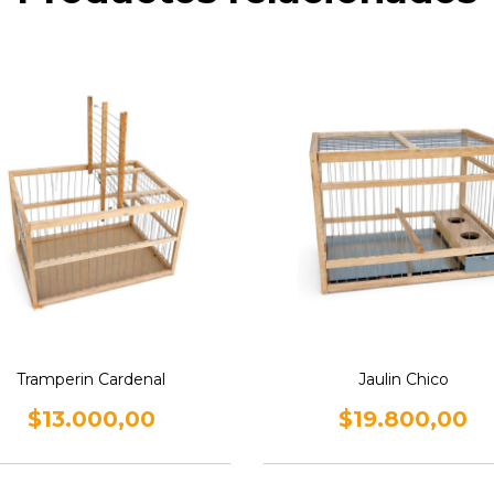
Tramperin Cardenal
Jaulin Chico
$13.000,00
$19.800,00