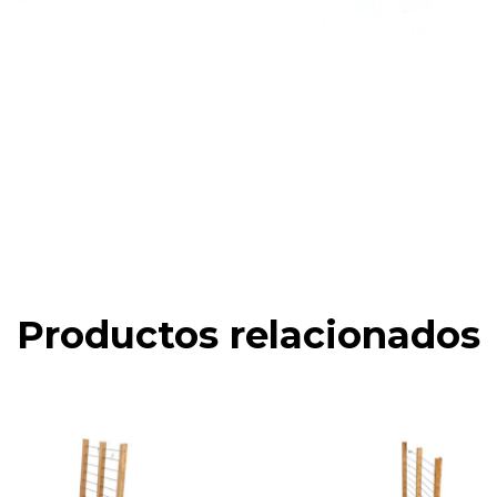
Productos relacionados