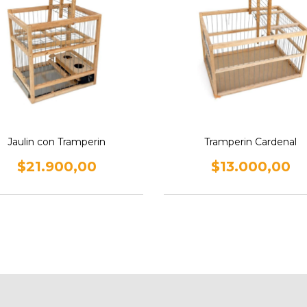
Jaulin con Tramperin
Tramperin Cardenal
$21.900,00
$13.000,00