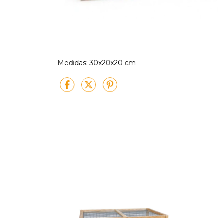
Medidas: 30x20x20 cm