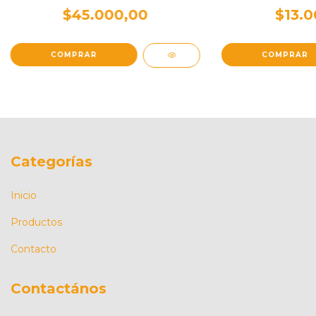
$45.000,00
$13.0
Categorías
Inicio
Productos
Contacto
Contactános