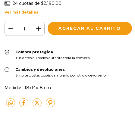
24
cuotas de
$2.190,00
Ver más detalles
Compra protegida
Tus datos cuidados durante toda la compra.
Cambios y devoluciones
Si no te gusta, podés cambiarlo por otro o devolverlo.
Medidas: 18x14x18 cm