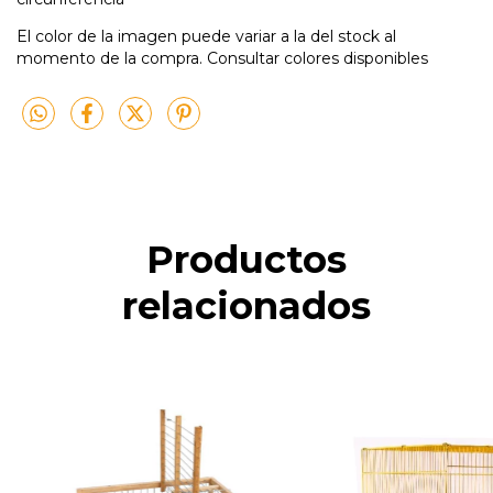
El color de la imagen puede variar a la del stock al
momento de la compra. Consultar colores disponibles
Productos
relacionados